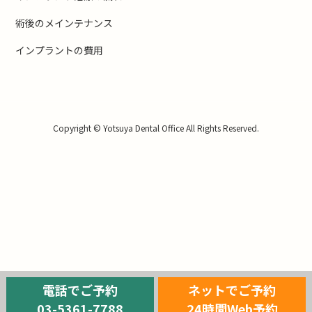
術後のメインテナンス
インプラントの費用
Copyright © Yotsuya Dental Office All Rights Reserved.
電話でご予約
ネットでご予約
03-5361-7788
24時間Web予約