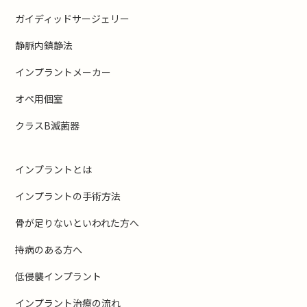
ガイディッドサージェリー
静脈内鎮静法
インプラントメーカー
オペ用個室
クラスB滅菌器
インプラントとは
インプラントの手術方法
骨が足りないといわれた方へ
持病のある方へ
低侵襲インプラント
インプラント治療の流れ