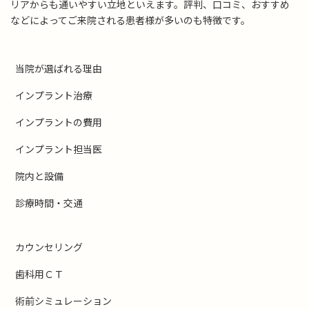
リアからも通いやすい立地といえます。評判、口コミ、おすすめ
などによってご来院される患者様が多いのも特徴です。
当院が選ばれる理由
インプラント治療
インプラントの費用
インプラント担当医
院内と設備
診療時間・交通
カウンセリング
歯科用ＣＴ
術前シミュレーション