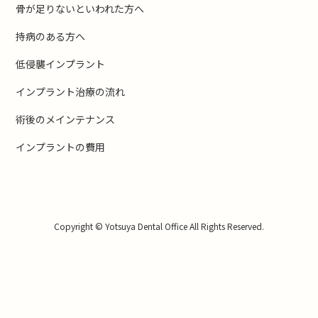
骨が足りないといわれた方へ
持病のある方へ
低侵襲インプラント
インプラント治療の流れ
術後のメインテナンス
インプラントの費用
Copyright © Yotsuya Dental Office All Rights Reserved.