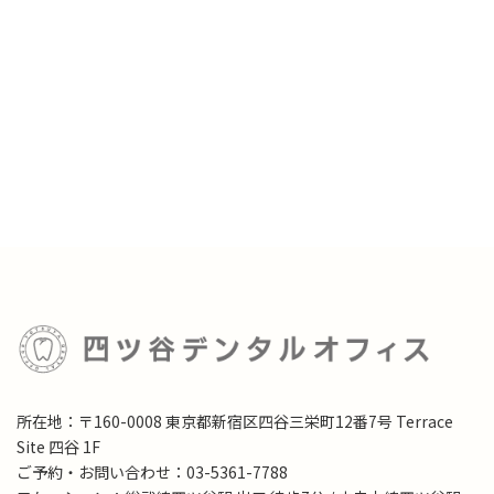
所在地：〒160-0008 東京都新宿区四谷三栄町12番7号 Terrace
Site 四谷 1F
ご予約・お問い合わせ：03-5361-7788