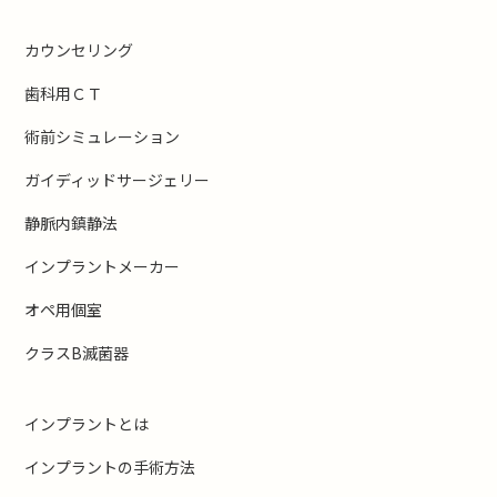
カウンセリング
歯科用ＣＴ
術前シミュレーション
ガイディッドサージェリー
静脈内鎮静法
インプラントメーカー
オペ用個室
クラスB滅菌器
インプラントとは
インプラントの手術方法