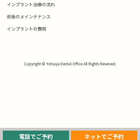
インプラント治療の流れ
術後のメインテナンス
インプラントの費用
Copyright © Yotsuya Dental Office All Rights Reserved.
電話でご予約
ネットでご予約