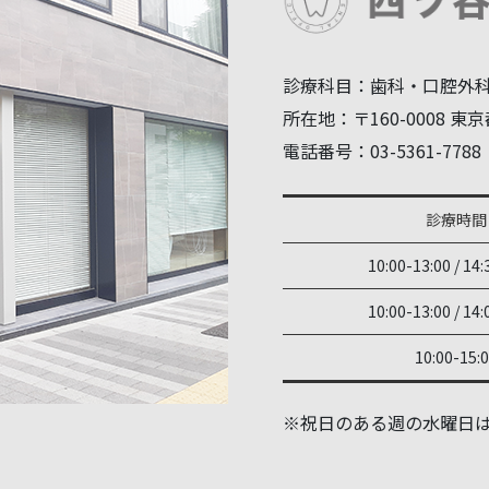
診療科目：歯科・口腔外
所在地：〒160-0008 東京都
電話番号：03-5361-7788
診療時間
10:00-13:00 / 14:
10:00-13:00 / 14:
10:00-15:
※祝日のある週の水曜日