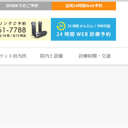
EPARKでのご予約
当院24時間Web予約
ラント担当医
院内と設備
診療時間・交通