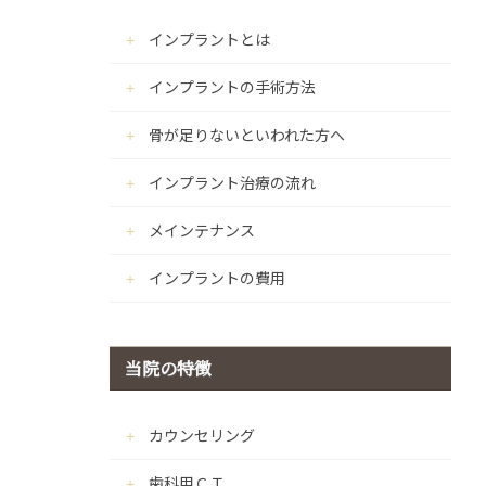
インプラントとは
インプラントの手術方法
骨が足りないといわれた方へ
インプラント治療の流れ
メインテナンス
インプラントの費用
当院の特徴
カウンセリング
歯科用ＣＴ