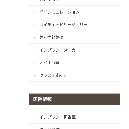
術前シミュレーション
ガイディッドサージェリー
静脈内鎮静法
インプラントメーカー
オペ用個室
クラスB滅菌器
医院情報
インプラント担当医