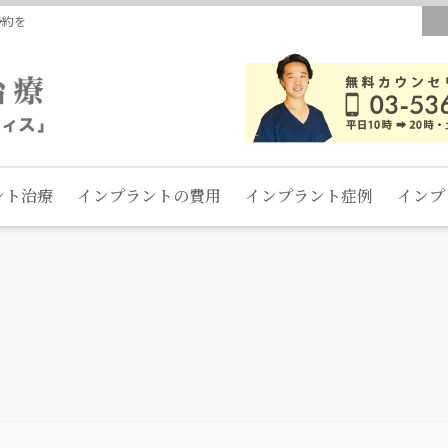
予約を
ント治療
インプラントの費用
インプラント症例
インプ