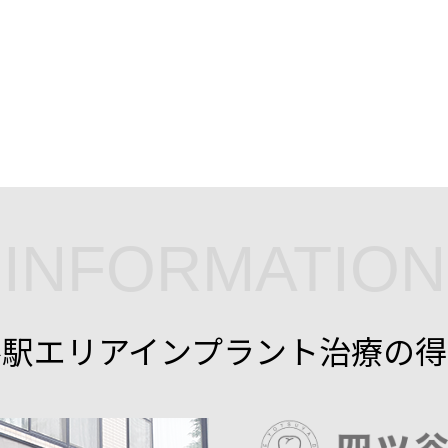
INFORMATION
谷駅エリアインプラント治療の得