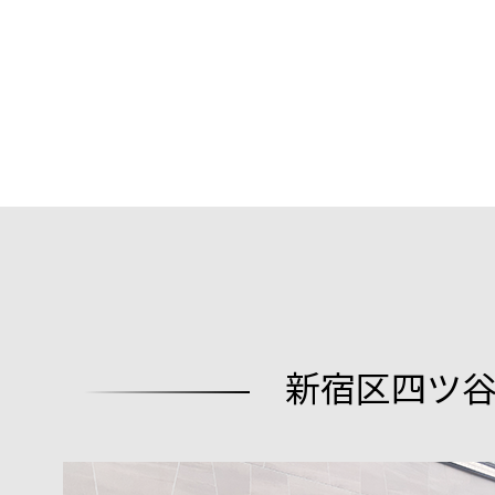
新宿区四ツ