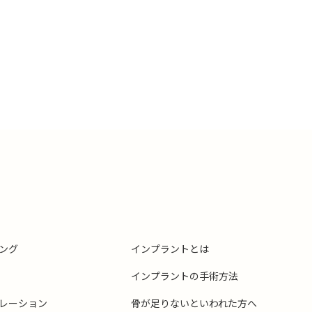
ング
インプラントとは
インプラントの手術方法
レーション
骨が足りないといわれた方へ