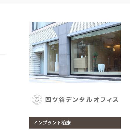
インプラント治療