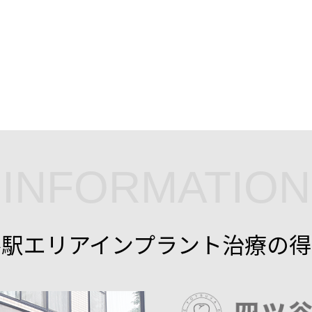
INFORMATION
谷駅エリアインプラント治療の得