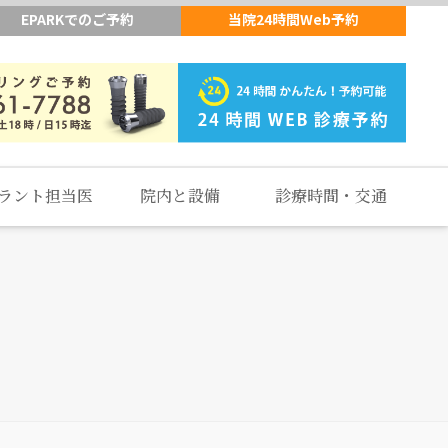
EPARKでのご予約
当院24時間Web予約
ラント担当医
院内と設備
診療時間・交通