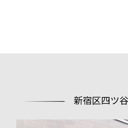
新宿区四ツ