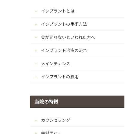
インプラントとは
インプラントの手術方法
骨が足りないといわれた方へ
インプラント治療の流れ
メインテナンス
インプラントの費用
当院の特徴
カウンセリング
歯科用ＣＴ