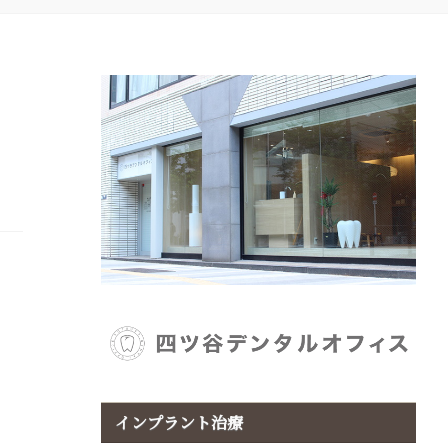
インプラント治療