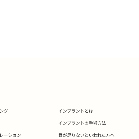
ング
インプラントとは
インプラントの手術方法
レーション
骨が足りないといわれた方へ