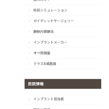
術前シミュレーション
ガイディッドサージェリー
静脈内鎮静法
インプラントメーカー
オペ用個室
クラスB滅菌器
医院情報
インプラント担当医