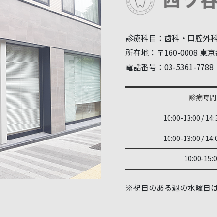
診療科目：歯科・口腔外
所在地：〒160-0008 東京都
電話番号：03-5361-7788
診療時間
10:00-13:00 / 14:
10:00-13:00 / 14:
10:00-15:
※祝日のある週の水曜日