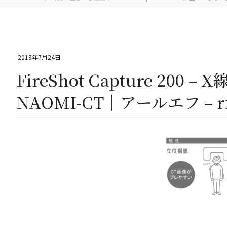
2019年7月24日
FireShot Capture 20
NAOMI-CT｜アールエフ – rfs