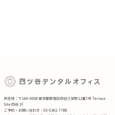
所在地：〒160-0008 東京都新宿区四谷三栄町12番7号 Terrace
Site 四谷 1F
ご予約・お問い合わせ：03-5361-7788