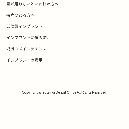
骨が足りないといわれた方へ
持病のある方へ
低侵襲インプラント
インプラント治療の流れ
術後のメインテナンス
インプラントの費用
Copyright © Yotsuya Dental Office All Rights Reserved.