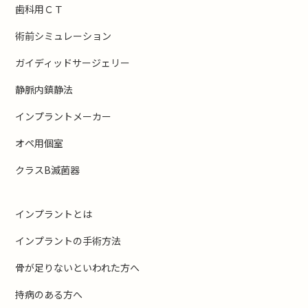
歯科用ＣＴ
術前シミュレーション
ガイディッドサージェリー
静脈内鎮静法
インプラントメーカー
オペ用個室
クラスB滅菌器
インプラントとは
インプラントの手術方法
骨が足りないといわれた方へ
持病のある方へ