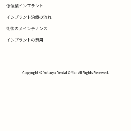
低侵襲インプラント
インプラント治療の流れ
術後のメインテナンス
インプラントの費用
Copyright © Yotsuya Dental Office All Rights Reserved.