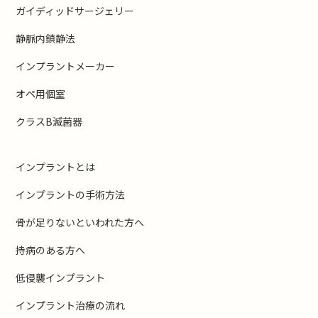
ガイディッドサージェリー
静脈内鎮静法
インプラントメーカー
オペ用個室
クラスB滅菌器
インプラントとは
インプラントの手術方法
骨が足りないといわれた方へ
持病のある方へ
低侵襲インプラント
インプラント治療の流れ