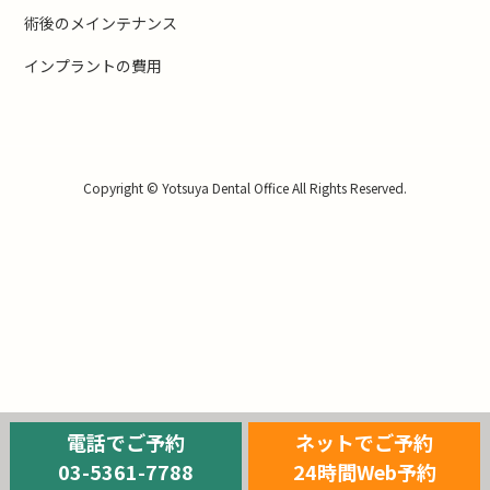
術後のメインテナンス
インプラントの費用
Copyright © Yotsuya Dental Office All Rights Reserved.
電話でご予約
ネットでご予約
03-5361-7788
24時間Web予約