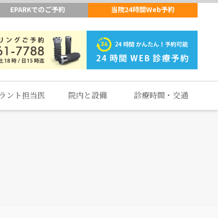
EPARKでのご予約
当院24時間Web予約
ラント担当医
院内と設備
診療時間・交通