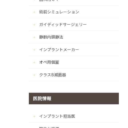
術前シミュレーション
ガイディッドサージェリー
静脈内鎮静法
インプラントメーカー
オペ用個室
クラスB滅菌器
医院情報
インプラント担当医