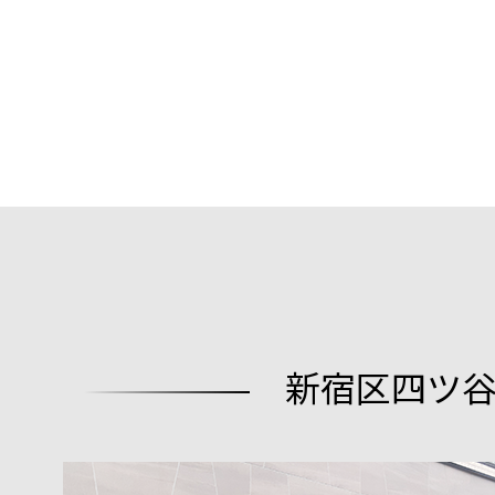
新宿区四ツ