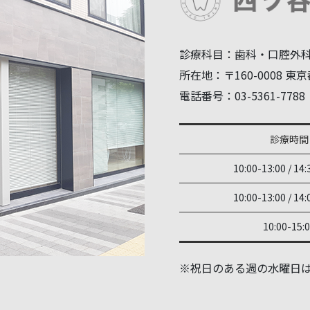
診療科目：歯科・口腔外
所在地：〒160-0008 東京都
電話番号：03-5361-7788
診療時間
10:00-13:00 / 14:
10:00-13:00 / 14:
10:00-15:
※祝日のある週の水曜日