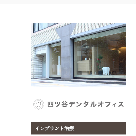
インプラント治療