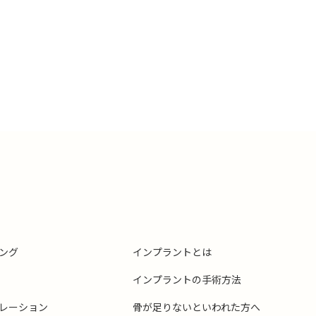
ング
インプラントとは
インプラントの手術方法
レーション
骨が足りないといわれた方へ