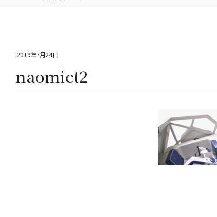
2019年7月24日
naomict2