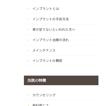
インプラントとは
インプラントの手術方法
骨が足りないといわれた方へ
インプラント治療の流れ
メインテナンス
インプラントの費用
当院の特徴
カウンセリング
歯科用ＣＴ