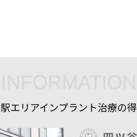
INFORMATION
谷駅エリアインプラント治療の得