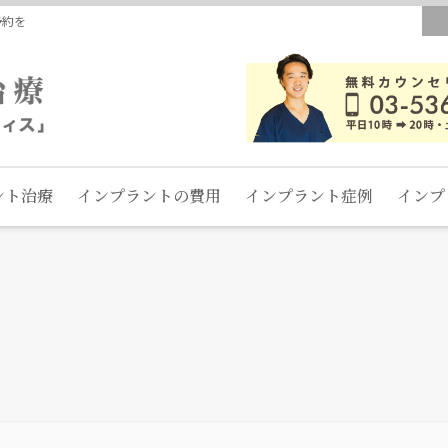
予約を
ント治療
インプラントの費用
インプラント症例
インプ