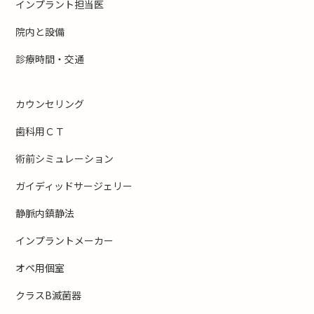
インプラント担当医
院内と設備
診療時間・交通
カウンセリング
歯科用ＣＴ
術前シミュレーション
ガイディッドサージェリー
静脈内鎮静法
インプラントメーカー
オペ用個室
クラスB滅菌器