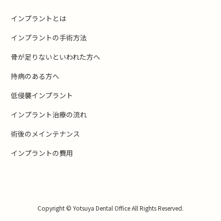
インプラントとは
インプラントの手術方法
骨が足りないといわれた方へ
持病のある方へ
低侵襲インプラント
インプラント治療の流れ
術後のメインテナンス
インプラントの費用
Copyright © Yotsuya Dental Office All Rights Reserved.