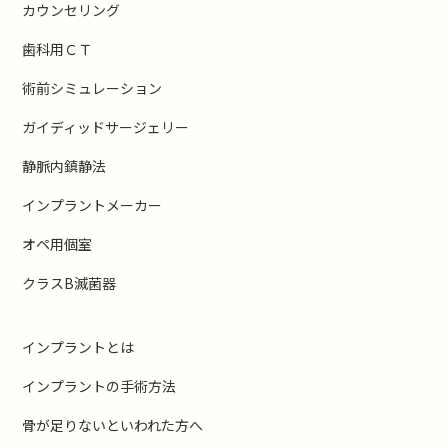
カウンセリング
歯科用ＣＴ
術前シミュレーション
ガイディッドサージェリー
静脈内鎮静法
インプラントメーカー
オペ用個室
クラスB滅菌器
インプラントとは
インプラントの手術方法
骨が足りないといわれた方へ