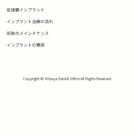
低侵襲インプラント
インプラント治療の流れ
術後のメインテナンス
インプラントの費用
Copyright © Yotsuya Dental Office All Rights Reserved.