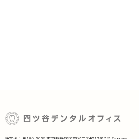
所在地：〒160-0008 東京都新宿区四谷三栄町12番7号 Terrace