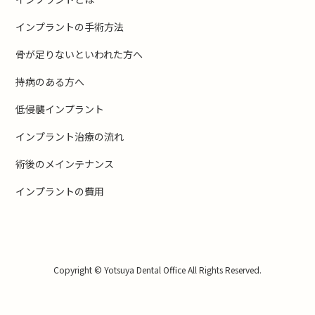
インプラントの手術方法
骨が足りないといわれた方へ
持病のある方へ
低侵襲インプラント
インプラント治療の流れ
術後のメインテナンス
インプラントの費用
Copyright © Yotsuya Dental Office All Rights Reserved.