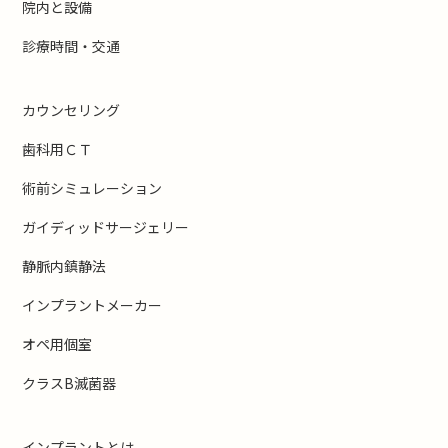
院内と設備
診療時間・交通
カウンセリング
歯科用ＣＴ
術前シミュレーション
ガイディッドサージェリー
静脈内鎮静法
インプラントメーカー
オペ用個室
クラスB滅菌器
インプラントとは