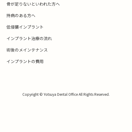
骨が足りないといわれた方へ
持病のある方へ
低侵襲インプラント
インプラント治療の流れ
術後のメインテナンス
インプラントの費用
Copyright © Yotsuya Dental Office All Rights Reserved.