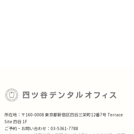
所在地：〒160-0008 東京都新宿区四谷三栄町12番7号 Terrace
Site 四谷 1F
ご予約・お問い合わせ：03-5361-7788