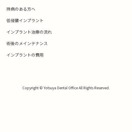
持病のある方へ
低侵襲インプラント
インプラント治療の流れ
術後のメインテナンス
インプラントの費用
Copyright © Yotsuya Dental Office All Rights Reserved.