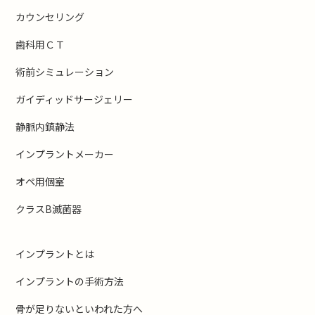
カウンセリング
歯科用ＣＴ
術前シミュレーション
ガイディッドサージェリー
静脈内鎮静法
インプラントメーカー
オペ用個室
クラスB滅菌器
インプラントとは
インプラントの手術方法
骨が足りないといわれた方へ