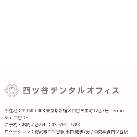
所在地：〒160-0008 東京都新宿区四谷三栄町12番7号 Terrace
Site 四谷 1F
ご予約・お問い合わせ：03-5361-7788
ロケーション：総武線四ツ谷駅 出口 徒歩7分 / 中央本線四ツ谷駅