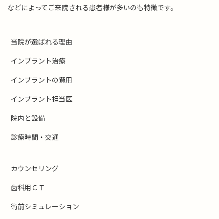
などによってご来院される患者様が多いのも特徴です。
当院が選ばれる理由
インプラント治療
インプラントの費用
インプラント担当医
院内と設備
診療時間・交通
カウンセリング
歯科用ＣＴ
術前シミュレーション