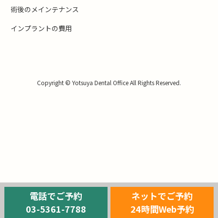
術後のメインテナンス
インプラントの費用
Copyright © Yotsuya Dental Office All Rights Reserved.
電話でご予約
ネットでご予約
03-5361-7788
24時間Web予約