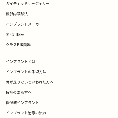
ガイディッドサージェリー
静脈内鎮静法
インプラントメーカー
オペ用個室
クラスB滅菌器
インプラントとは
インプラントの手術方法
骨が足りないといわれた方へ
持病のある方へ
低侵襲インプラント
インプラント治療の流れ