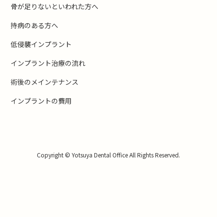
骨が足りないといわれた方へ
持病のある方へ
低侵襲インプラント
インプラント治療の流れ
術後のメインテナンス
インプラントの費用
Copyright © Yotsuya Dental Office All Rights Reserved.