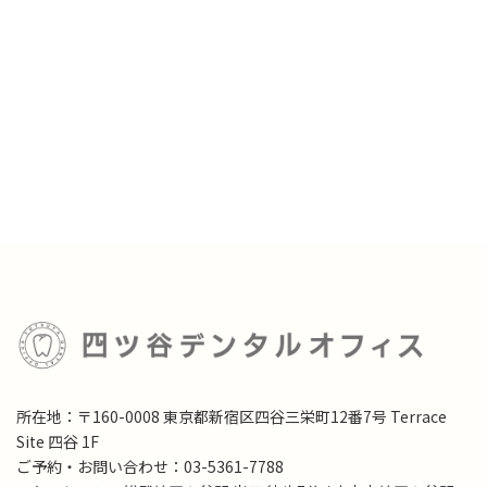
所在地：〒160-0008 東京都新宿区四谷三栄町12番7号 Terrace
Site 四谷 1F
ご予約・お問い合わせ：03-5361-7788