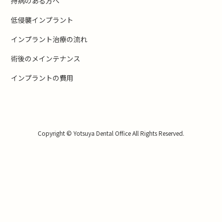
持病のある方へ
低侵襲インプラント
インプラント治療の流れ
術後のメインテナンス
インプラントの費用
Copyright © Yotsuya Dental Office All Rights Reserved.