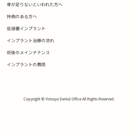
骨が足りないといわれた方へ
持病のある方へ
低侵襲インプラント
インプラント治療の流れ
術後のメインテナンス
インプラントの費用
Copyright © Yotsuya Dental Office All Rights Reserved.