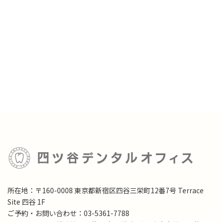
所在地：〒160-0008 東京都新宿区四谷三栄町12番7号 Terrace
Site 四谷 1F
ご予約・お問い合わせ：03-5361-7788