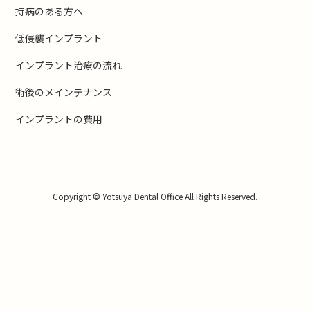
持病のある方へ
低侵襲インプラント
インプラント治療の流れ
術後のメインテナンス
インプラントの費用
Copyright © Yotsuya Dental Office All Rights Reserved.