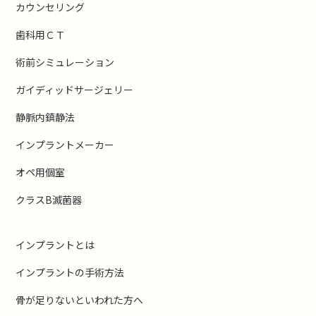
カウンセリング
歯科用ＣＴ
術前シミュレーション
ガイディッドサージェリー
静脈内鎮静法
インプラントメーカー
オペ用個室
クラスB滅菌器
インプラントとは
インプラントの手術方法
骨が足りないといわれた方へ