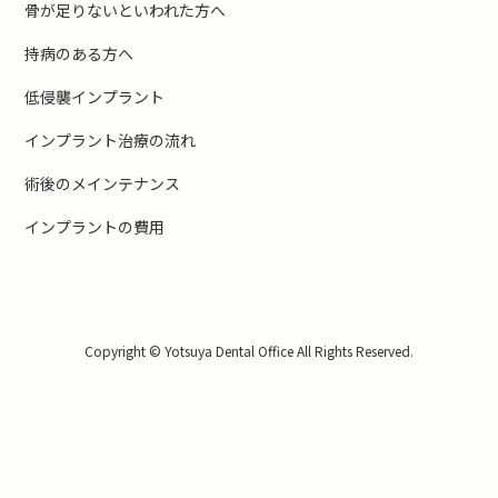
骨が足りないといわれた方へ
持病のある方へ
低侵襲インプラント
インプラント治療の流れ
術後のメインテナンス
インプラントの費用
Copyright © Yotsuya Dental Office All Rights Reserved.