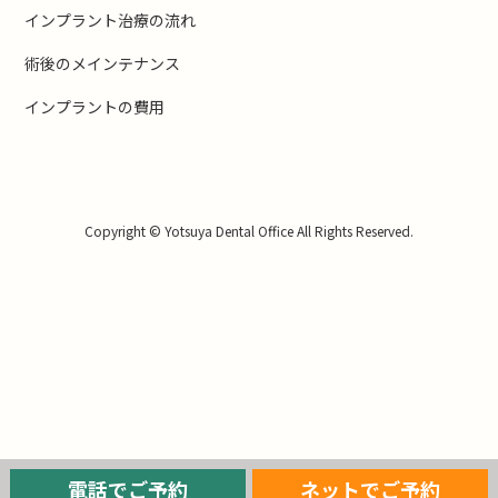
インプラント治療の流れ
術後のメインテナンス
インプラントの費用
Copyright © Yotsuya Dental Office All Rights Reserved.
電話でご予約
ネットでご予約